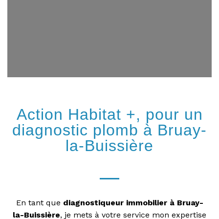
Action Habitat +, pour un
diagnostic plomb à Bruay-
la-Buissière
En tant que
diagnostiqueur immobilier à Bruay-
la-Buissière
, je mets à votre service mon expertise