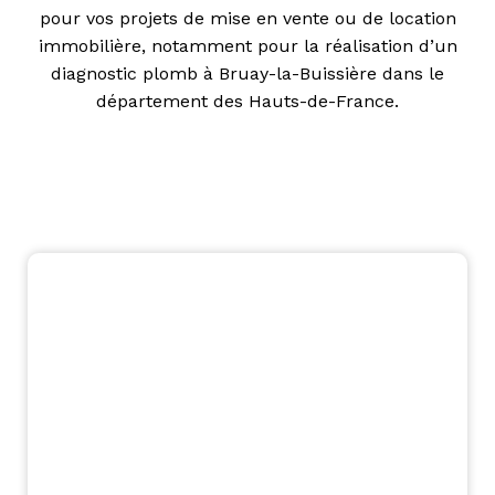
pour vos projets de mise en vente ou de location
immobilière, notamment pour la réalisation d’un
diagnostic plomb à Bruay-la-Buissière dans le
département des Hauts-de-France.