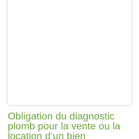
Obligation du diagnostic
plomb pour la vente ou la
location d’un bien