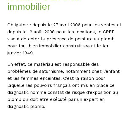
immobilier
Obligatoire depuis le 27 avril 2006 pour les ventes et
depuis le 12 août 2008 pour les locations, le CREP
vise à détecter la présence de peinture au plomb
pour tout bien immobilier construit avant le 1er
janvier 1949.
En effet, ce matériau est responsable des
problèmes de saturnisme, notamment chez l’enfant
et les femmes enceintes. C’est la raison pour
laquelle les pouvoirs français ont mis en place ce
diagnostic nommé constat de risque d’exposition au
plomb qui doit être exécuté par un expert en
diagnostic plomb.