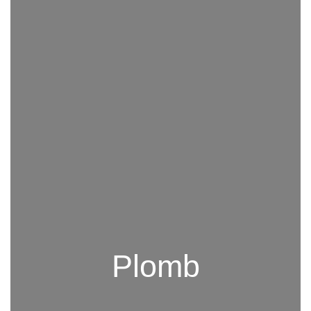
Plomb