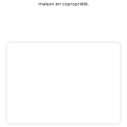
maison en copropriété.