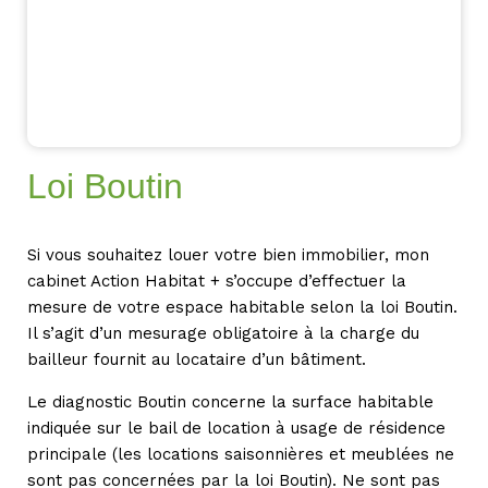
Loi Boutin
Si vous souhaitez louer votre bien immobilier, mon
cabinet Action Habitat + s’occupe d’effectuer la
mesure de votre espace habitable selon la loi Boutin.
Il s’agit d’un mesurage obligatoire à la charge du
bailleur fournit au locataire d’un bâtiment.
Le diagnostic Boutin concerne la surface habitable
indiquée sur le bail de location à usage de résidence
principale (les locations saisonnières et meublées ne
sont pas concernées par la loi Boutin). Ne sont pas