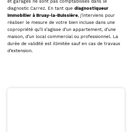
et garages ne sont pas comptabilisés dans le
diagnostic Carrez. En tant que
diagnostiqueur
immobilier à Bruay-la-Buissière
, j’interviens pour
réaliser le mesure de votre bien incluse dans une
copropriété qu’il s’agisse d’un appartement, d’une
maison, d’un local commercial ou professionnel. La
durée de validité est illimitée sauf en cas de travaux
d’extension.