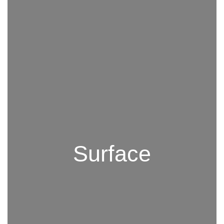
Surface