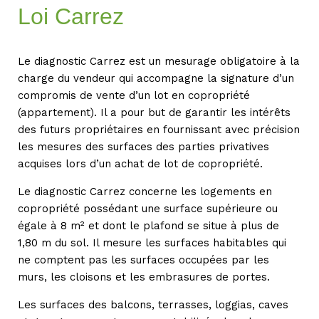
Loi Carrez
Le diagnostic Carrez est un mesurage obligatoire à la
charge du vendeur qui accompagne la signature d’un
compromis de vente d’un lot en copropriété
(appartement). Il a pour but de garantir les intérêts
des futurs propriétaires en fournissant avec précision
les mesures des surfaces des parties privatives
acquises lors d’un achat de lot de copropriété.
Le diagnostic Carrez concerne les logements en
copropriété possédant une surface supérieure ou
égale à 8 m² et dont le plafond se situe à plus de
1,80 m du sol. Il mesure les surfaces habitables qui
ne comptent pas les surfaces occupées par les
murs, les cloisons et les embrasures de portes.
Les surfaces des balcons, terrasses, loggias, caves