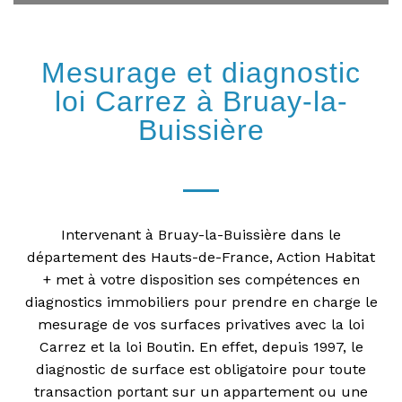
Mesurage et diagnostic
loi Carrez à Bruay-la-
Buissière
Intervenant à Bruay-la-Buissière dans le
département des Hauts-de-France, Action Habitat
+ met à votre disposition ses compétences en
diagnostics immobiliers pour prendre en charge le
mesurage de vos surfaces privatives avec la loi
Carrez et la loi Boutin. En effet, depuis 1997, le
diagnostic de surface est obligatoire pour toute
transaction portant sur un appartement ou une